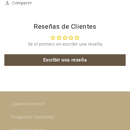
Compartir
Reseñas de Clientes
Sé el primero en escribir una reseña
Escribir una reseña
¿Quiénes somos?
Preguntas frecuentes