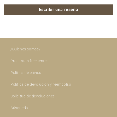
Escribir una reseña
¿Quiénes somos?
Preguntas frecuentes
Política de envios
Política de devolución y reembolso
Solicitud de devoluciones
Búsqueda