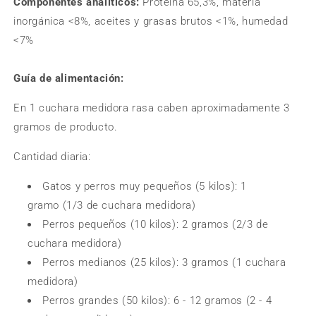
Componentes analíticos:
Proteína 65,3%, materia
inorgánica <8%, aceites y grasas brutos <1%, humedad
<7%
Guía de alimentación:
En 1 cuchara medidora rasa caben
aproximadamente 3
gramos de producto.
Cantidad diaria:
Gatos y perros muy pequeños (5 kilos): 1
gramo (1/3 de cuchara medidora)
Perros pequeños (10 kilos): 2 gramos (2/3 de
cuchara medidora)
Perros medianos (25 kilos): 3 gramos (1 cuchara
medidora)
Perros grandes (50 kilos): 6 - 12 gramos (2 - 4