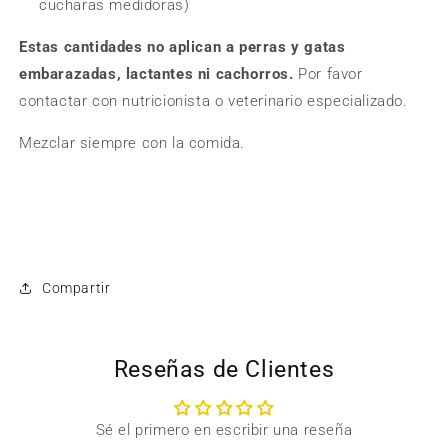
cucharas medidoras)
Estas cantidades no aplican a perras y gatas
embarazadas, lactantes ni cachorros.
Por favor
contactar con nutricionista o veterinario especializado.
Mezclar siempre con la comida.
Compartir
Reseñas de Clientes
Sé el primero en escribir una reseña