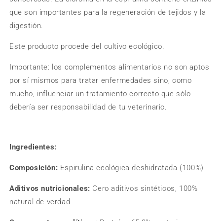
que son importantes para la regeneración de tejidos y la
digestión.
Este producto procede del cultivo ecológico.
Importante: los complementos alimentarios no son aptos
por sí mismos para tratar enfermedades sino, como
mucho, influenciar un tratamiento correcto que sólo
debería ser responsabilidad de tu veterinario.
Ingredientes:
Composición:
Espirulina ecológica deshidratada (100%)
Aditivos nutricionales:
Cero aditivos sintéticos, 100%
natural de verdad