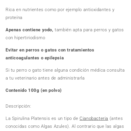
Rica en nutrientes como por ejemplo antioxidantes y
proteína
Apenas contiene yodo,
también apta para perros y gatos
con hipertiriodismo
Evitar en perros o gatos con tratamientos
anticoagulantes o epilepsia
Si tu perro o gato tiene alguna condición médica consulta
a tu veterinario antes de administrarla
Contenido 100g (en polvo)
Descripción:
La Spirulina Platensis es un tipo de
Cianobacteria
(antes
conocidas como Algas Azules). Al contrario que las algas