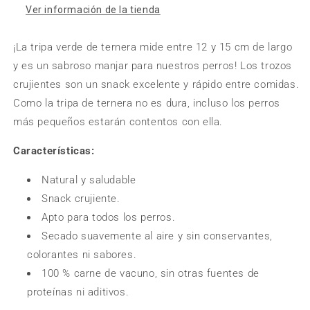
Ver información de la tienda
¡La tripa verde de ternera mide entre 12 y 15 cm de largo
y es un sabroso manjar para nuestros perros! Los trozos
crujientes son un snack excelente y rápido entre comidas.
Como la tripa de ternera no es dura, incluso los perros
más pequeños estarán contentos con ella.
Características:
Natural y saludable
Snack crujiente.
Apto para todos los perros.
Secado suavemente al aire y sin conservantes,
colorantes ni sabores.
100 % carne de vacuno, sin otras fuentes de
proteínas ni aditivos.