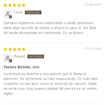
07/28/2025
Carla
Siempre repetimos este masticable cuando queremos
darle algo sencillo de comer y atractivo para él. No falla.
No tarda demasiado en comérsela. Es un Braco
07/11/2025
Raquel
Textura distinta, rico
La textura es distinta y eso parece que le llama la
atención. Se entretiene un rato masticando. Es más bien
crujiente, no tan duro como el músculo de vacuno. Debe
de estar rico, muy buena calidad. Mi perrita es un setter
inglés