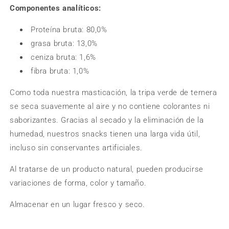
Componentes analíticos:
Proteína bruta: 80,0%
grasa bruta: 13,0%
ceniza bruta: 1,6%
fibra bruta: 1,0%
Como toda nuestra masticación, la tripa verde de ternera
se seca suavemente al aire y no contiene colorantes ni
saborizantes. Gracias al secado y la eliminación de la
humedad, nuestros snacks tienen una larga vida útil,
incluso sin conservantes artificiales.
Al tratarse de un producto natural, pueden producirse
variaciones de forma, color y tamaño.
Almacenar en un lugar fresco y seco.